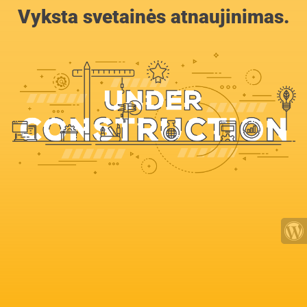
Vyksta svetainės atnaujinimas.