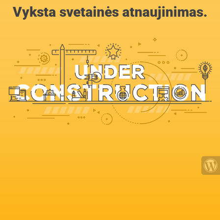
Vyksta svetainės atnaujinimas.